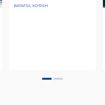
BATAFSIL KO'RISH