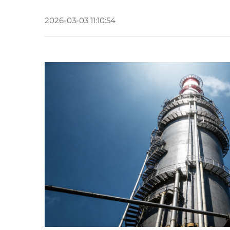
2026-03-03 11:10:54