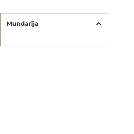
Mundarija