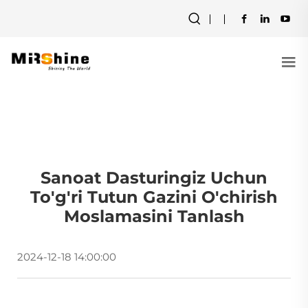
Sanoat Dasturingiz Uchun
To'g'ri Tutun Gazini O'chirish
Moslamasini Tanlash
2024-12-18 14:00:00