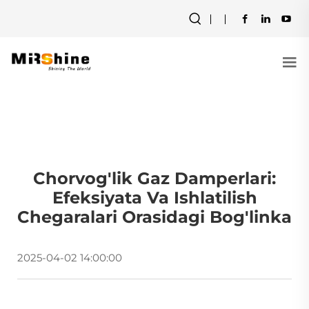
Chorvog'lik Gaz Damperlari:
Efeksiyata Va Ishlatilish
Chegaralari Orasidagi Bog'linka
2025-04-02 14:00:00