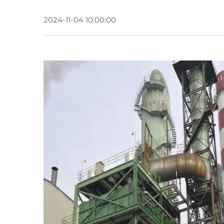
2024-11-04 10:00:00