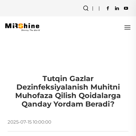
Tutqin Gazlar
Dezinfeksiyalanish Muhitni
Muhofaza Qilish Qoidalarga
Qanday Yordam Beradi?
2025-07-15 10:00:00