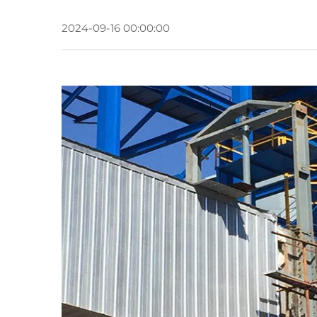
2024-09-16 00:00:00