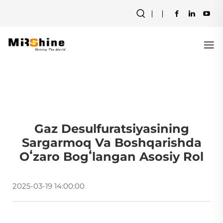
Gaz Desulfuratsiyasining
Sargarmoq Va Boshqarishda
Oʻzaro Bogʻlangan Asosiy Rol
2025-03-19 14:00:00