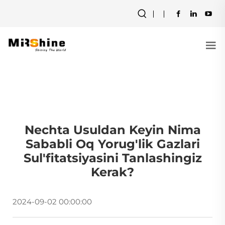
Nechta Usuldan Keyin Nima
Sababli Oq Yorug'lik Gazlari
Sul'fitatsiyasini Tanlashingiz
Kerak?
2024-09-02 00:00:00