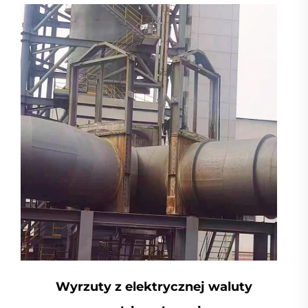
Wyrzuty z elektrycznej waluty