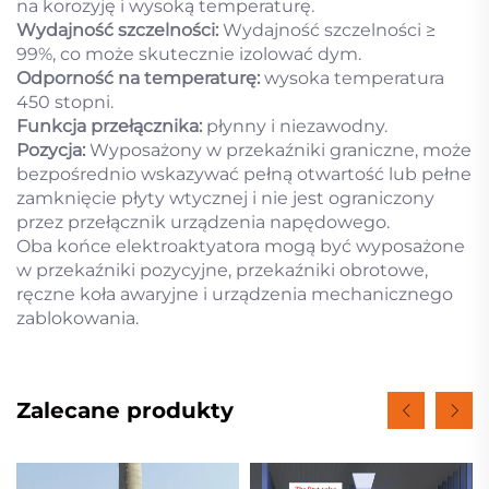
na korozyję i wysoką temperaturę.
Wydajność szczelności:
Wydajność szczelności ≥
99%, co może skutecznie izolować dym.
Odporność na temperaturę:
wysoka temperatura
450 stopni.
Funkcja przełącznika:
płynny i niezawodny.
Pozycja:
Wyposażony w przekaźniki graniczne, może
bezpośrednio wskazywać pełną otwartość lub pełne
zamknięcie płyty wtycznej i nie jest ograniczony
przez przełącznik urządzenia napędowego.
Oba końce elektroaktyatora mogą być wyposażone
w przekaźniki pozycyjne, przekaźniki obrotowe,
ręczne koła awaryjne i urządzenia mechanicznego
zablokowania.
Zalecane produkty