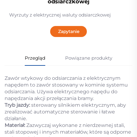
odsiarczkowej
Wyrzuty z elektrycznej waluty odsiarczkowej
Zapytanie
Przegląd
Powiązane produkty
Zawór wtykowy do odsiarczania z elektrycznym
napędem to zawór stosowany w kominie systemu
odsiarczania. Używa elektrycznego napędu do
napędzania akcji przełączania bramy.
Tryb jazdy:
sterowany silnikiem elektrycznym, aby
zrealizować automatyczne sterowanie i łatwe
działanie.
Materiał:
Zazwyczaj wykonane z nierdzewnej stali,
stali stopowej i innych materiałów, które są odporne