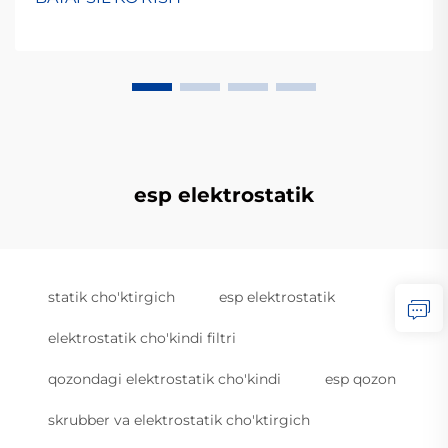
esp elektrostatik
statik cho'ktirgich
esp elektrostatik
elektrostatik cho'kindi filtri
qozondagi elektrostatik cho'kindi
esp qozon
skrubber va elektrostatik cho'ktirgich