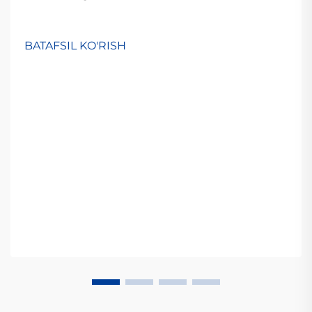
BATAFSIL KO'RISH