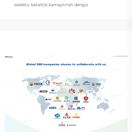
selektiv katalitik kamaytirish dengiz