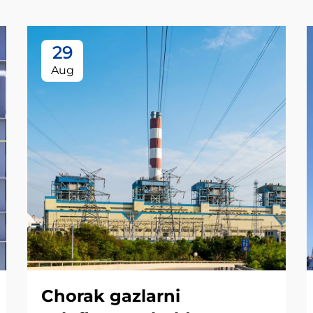
29
Aug
Chorak gazlarni