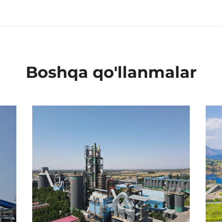
Boshqa qo'llanmalar