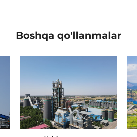
Boshqa qo'llanmalar