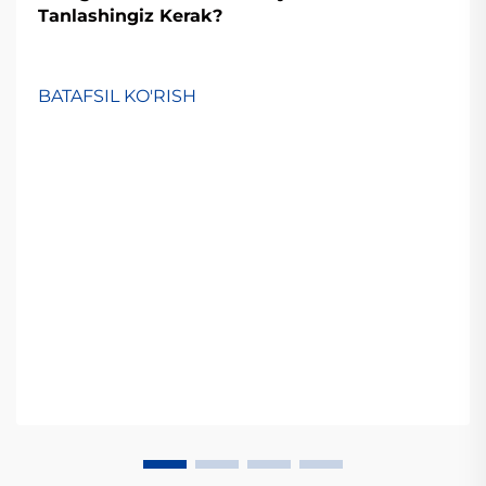
Tanlashingiz Kerak?
BATAFSIL KO'RISH