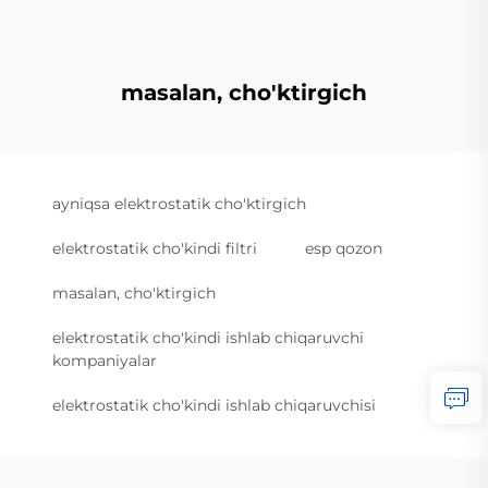
masalan, cho'ktirgich
ayniqsa elektrostatik cho'ktirgich
elektrostatik cho'kindi filtri
esp qozon
masalan, cho'ktirgich
elektrostatik cho'kindi ishlab chiqaruvchi
kompaniyalar
elektrostatik cho'kindi ishlab chiqaruvchisi