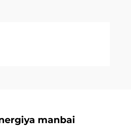
nergiya manbai