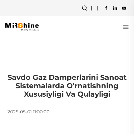
Savdo Gaz Damperlarini Sanoat
Sistemalarda O'rnatishning
Xususiyligi Va Qulayligi
2025-05-01 11:00:00