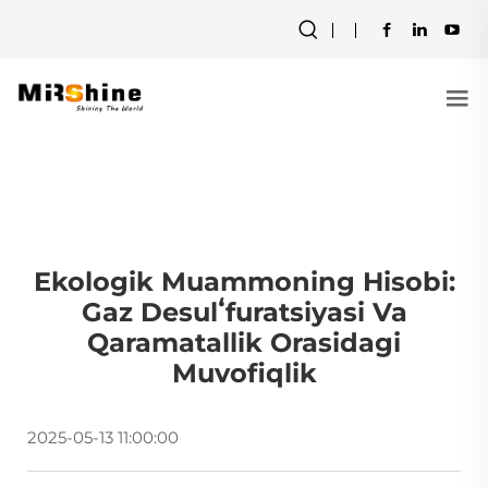
Ekologik Muammoning Hisobi:
Gaz Desulʻfuratsiyasi Va
Qaramatallik Orasidagi
Muvofiqlik
2025-05-13 11:00:00