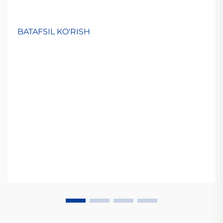
BATAFSIL KO'RISH