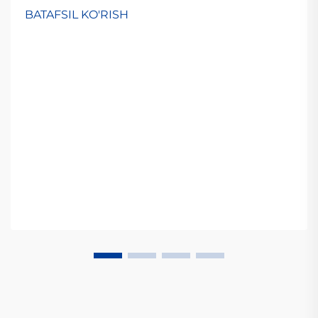
BATAFSIL KO'RISH