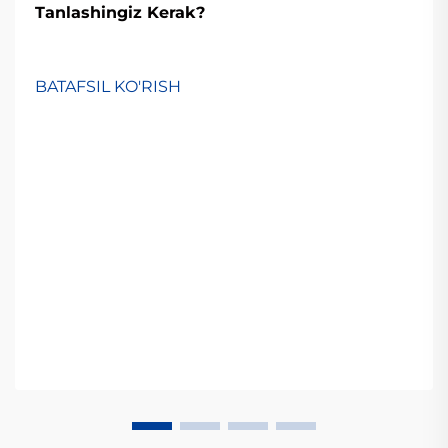
Tanlashingiz Kerak?
BATAFSIL KO'RISH