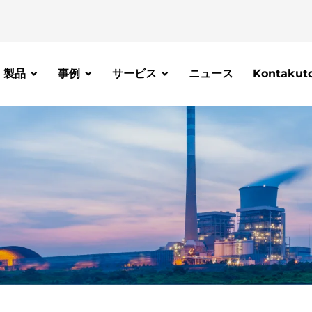
製品
事例
サービス
ニュース
Kontakut