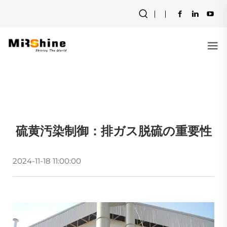
硫黄汚染制御：排ガス脱硫の重要性
2024-11-18 11:00:00