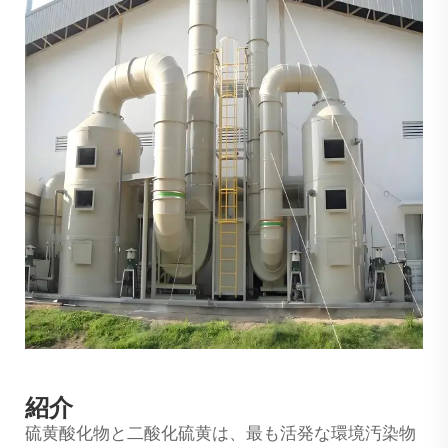
紹介
硫黄酸化物と二酸化硫黄は、最も活発な環境汚染物