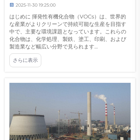
2025-11-30 19:25:00
はじめに 揮発性有機化合物（VOCs）は、世界的
な産業がよりクリーンで持続可能な生産を目指す
中で、主要な環境課題となっています。これらの
化合物は、化学処理、製鉄、塗工、印刷、および
製造業など幅広い分野で見られます…
さらに表示