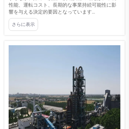
性能、運転コスト、長期的な事業持続可能性に影
響を与える決定的要因となっています…
さらに表示