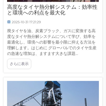
高度なタイヤ熱分解システム：効率性
と環境への利点を最大化
2025-10-31 17:21:29
廃タイヤを油、炭素ブラック、ガスに変換する高
度なタイヤ熱分解システムについて学び、効率を
最適化し、環境への影響を最小限に抑える方法を
理解します。はじめに グローバルでのタイヤ生産
の急速な増加は、ますます大きな課題…
さらに表示