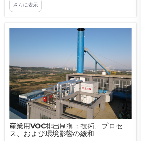
さらに表示
産業用VOC排出制御：技術、プロセ
ス、および環境影響の緩和