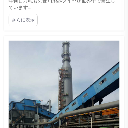
年何百万吨もの使用済みタイヤが世界中で発生し
ています…
さらに表示