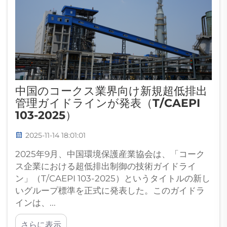
中国のコークス業界向け新規超低排出
管理ガイドラインが発表（T/CAEPI
103-2025）
2025-11-14 18:01:01
2025年9月、中国環境保護産業協会は、「コーク
ス企業における超低排出制御の技術ガイドライ
ン」（T/CAEPI 103-2025）というタイトルの新し
いグループ標準を正式に発表した。このガイドラ
インは、...
さらに表示